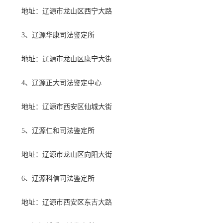
地址：辽源市龙山区西宁大路
3、辽源华康司法鉴定所
地址：辽源市龙山区康宁大街
4、辽源正大司法鉴定中心
地址：辽源市西安区仙城大街
5、辽源仁和司法鉴定所
地址：辽源市龙山区向阳大街
6、辽源科信司法鉴定所
地址：辽源市西安区东吉大路