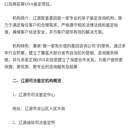
口及移民等DNA鉴定项目。
机构简介：辽源医鉴基因是一家专业的亲子鉴定咨询机构，致
力于满足每位客户的合理需求，严格遵守相关法律法规和鉴定标
准，确保客户信息安全，并为客户提供有效的解决方案。
机构特色：秉承“做一家有价值的基因咨询公司”的使命，通过多
年行业积累，建立了覆盖大部分省市自治区的营销、咨询服务网
络，并与多家正规DNA实验室建立了深度合作关系，为客户提供更
快捷、更优质、更专业的咨询服务及结果
二、辽源司法鉴定机构概览
1、辽源市司法鉴定中心
地址：辽源市龙山区人民大街
2、辽源诚信司法鉴定所