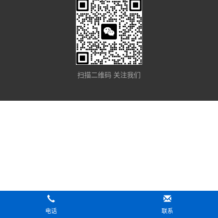
扫描二维码 关注我们
电话
联系