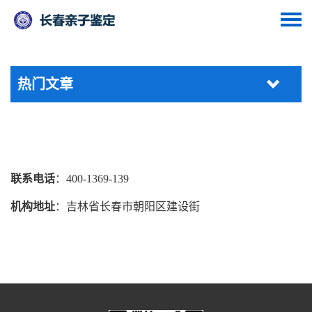
热门文章
联系电话
：400-1369-139
机构地址
：吉林省长春市朝阳区建设街