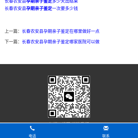
长春农安县
孕期亲子鉴定
多少天出结果
长春农安县
孕期亲子鉴定
一次要多少钱
上一篇：
长春农安县孕期亲子鉴定在哪里做好一点
下一篇：
长春农安县孕期亲子鉴定哪家医院可以做
扫描二维码 关注我们
电话
联系