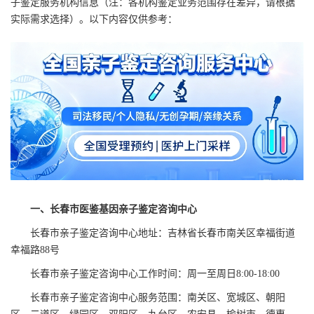
子鉴定服务机构信息（注：各机构鉴定业务范围存在差异，请根据
实际需求选择）。以下内容仅供参考：
一、长春市医鉴基因亲子鉴定咨询中心
长春市亲子鉴定咨询中心地址：吉林省长春市南关区幸福街道
幸福路88号
长春市亲子鉴定咨询中心工作时间：周一至周日8:00-18:00
长春市亲子鉴定咨询中心服务范围：南关区、宽城区、朝阳