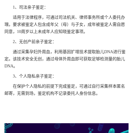
1、司法亲子鉴定：
适用于法律程序，可通过司法机关、律师事务所或个人委托办
理。要求被鉴定人包含成年父（母）与子女，成年被鉴定人需自愿
同意，10周岁以上未成年人应知晓鉴定事项。
2、无创产前亲子鉴定：
通过采集孕妇外周血，利用基因扩增技术提取胎儿DNA进行鉴
定。该技术安全无创，通过母体外周血即可获取足够检测量的胎儿
DNA。
3、个人隐私亲子鉴定：
在保护个人隐私的前提下完成鉴定，可通过自行采集样本匿名
邮寄，无需到场，鉴定机构不记录委托人身份信息。