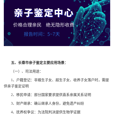
五、长春市亲子鉴定主要应用场景：
（一）、司法用途：
1、户籍登记：非婚生子女、超生子女、收养子女落户时，需提
供亲子鉴定证明
2、移民申请：部分国家要求提供直系亲属关系证明
3、财产继承：确认继承人身份，避免遗产纠纷
4、抚养权争议：为法院判决提供生物学证据