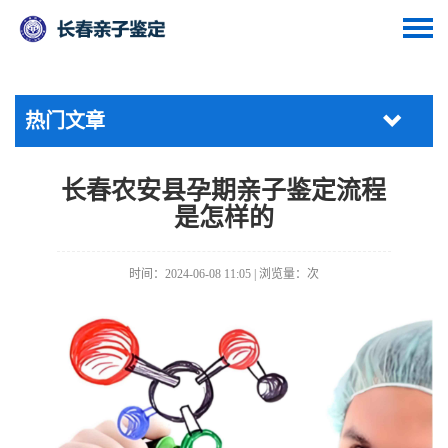
热门文章
长春农安县孕期亲子鉴定流程
是怎样的
时间：2024-06-08 11:05 | 浏览量：
次