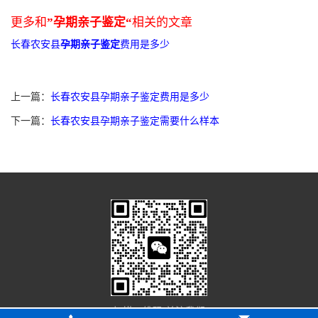
更多和
”孕期亲子鉴定“
相关的文章
长春农安县
孕期亲子鉴定
费用是多少
上一篇：
长春农安县孕期亲子鉴定费用是多少
下一篇：
长春农安县孕期亲子鉴定需要什么样本
扫描二维码 关注我们