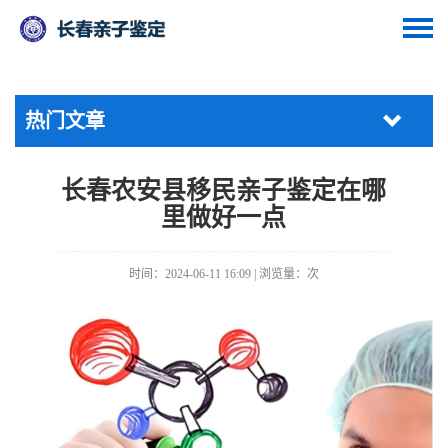
热门文章
长春农安县移民亲子鉴定在哪
里做好一点
时间：2024-06-11 16:09 | 浏览量：
次