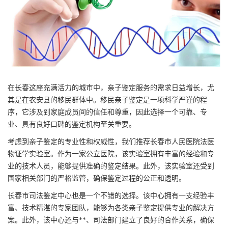
在长春这座充满活力的城市中，亲子鉴定服务的需求日益增长，尤
其是在农安县的移民群体中。移民亲子鉴定是一项科学严谨的程
序，它涉及到家庭成员间的信任和尊重，因此选择一个可靠、专
业、具有良好口碑的鉴定机构至关重要。
考虑到亲子鉴定的专业性和权威性，我们推荐长春市人民医院法医
物证学实验室。作为一家公立医院，该实验室拥有丰富的经验和专
业的技术人员，能够提供准确的鉴定结果。此外，该实验室还受到
国家相关部门的严格监管，确保鉴定过程的公正和透明。
长春市司法鉴定中心也是一个不错的选择。该中心拥有一支经验丰
富、技术精湛的专家团队，能够为各类亲子鉴定提供专业的解决方
案。此外，该中心还与**、司法部门建立了良好的合作关系，确保