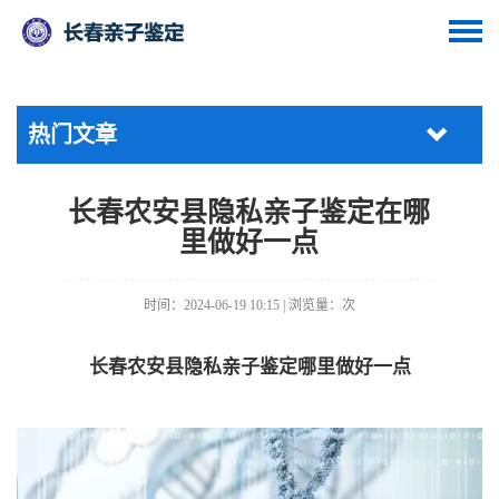
热门文章
长春农安县隐私亲子鉴定在哪
里做好一点
时间：2024-06-19 10:15 | 浏览量：
次
长春农安县隐私亲子鉴定哪里做好一点