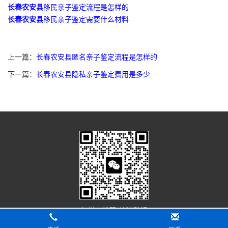
长春农安县
移民亲子鉴定流程是怎样的
长春农安县
移民亲子鉴定需要什么材料
上一篇：
长春农安县匿名亲子鉴定流程是怎样的
下一篇：
长春农安县隐私亲子鉴定费用是多少
扫描二维码 关注我们