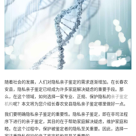
随着社会的发展，人们对隐私亲子鉴定的需求逐渐增加。在长春农
安县，隐私亲子鉴定已经成为许多家庭解决疑虑的重要手段。那
么，在这个领域，如何选择一家专业、正规、保护隐私的
亲子鉴定
机构
呢？本文将为您介绍长春农安县隐私亲子鉴定哪里做好一点。
我们要明确隐私亲子鉴定的重要性。隐私亲子鉴定，即在非司法程
序下进行的亲子鉴定，其目的在于帮助家庭解决疑虑，维护家庭和
睦。在这个过程中，保护被鉴定者的隐私至关重要。因此，选择一