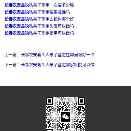
长春农安县
隐私亲子鉴定一次要多少钱
长春农安县
隐私亲子鉴定结果准确吗
长春农安县
隐私亲子鉴定去机构哪个好
长春农安县
隐私亲子鉴定头发可以做吗
长春农安县
隐私亲子鉴定指甲可以做吗
上一篇：
长春农安县个人亲子鉴定在哪里做好一点
下一篇：
长春农安县个人亲子鉴定哪家医院可以做