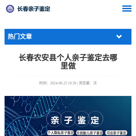
热门文章
长春农安县个人亲子鉴定去哪
里做
时间：2024-06-25 10:30 | 浏览量：
次