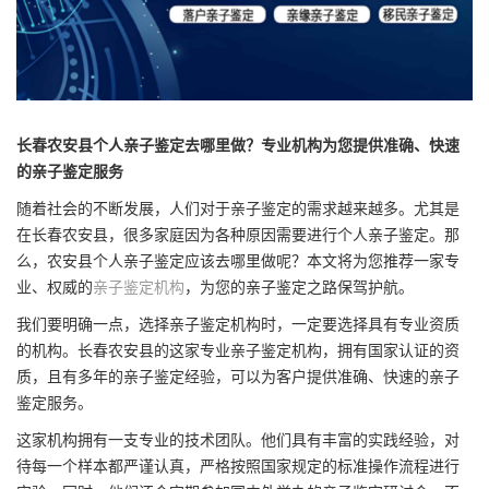
长春农安县个人亲子鉴定去哪里做？专业机构为您提供准确、快速
的亲子鉴定服务
随着社会的不断发展，人们对于亲子鉴定的需求越来越多。尤其是
在长春农安县，很多家庭因为各种原因需要进行个人亲子鉴定。那
么，农安县个人亲子鉴定应该去哪里做呢？本文将为您推荐一家专
业、权威的
亲子鉴定机构
，为您的亲子鉴定之路保驾护航。
我们要明确一点，选择亲子鉴定机构时，一定要选择具有专业资质
的机构。长春农安县的这家专业亲子鉴定机构，拥有国家认证的资
质，且有多年的亲子鉴定经验，可以为客户提供准确、快速的亲子
鉴定服务。
这家机构拥有一支专业的技术团队。他们具有丰富的实践经验，对
待每一个样本都严谨认真，严格按照国家规定的标准操作流程进行