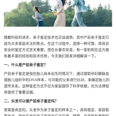
随着科技的进步，亲子鉴定技术也日益成熟，其中产前亲子鉴定已
成为众多家庭关注的焦点。在这个过程中，选择一种可靠、高效且
安全的鉴定方式至关重要。而在长春农安县，有一家机构在这方面
有着丰富的经验和技术优势，今天我们就来详细解读一下。
一、什么是产前亲子鉴定？
产前亲子鉴定是指在胎儿尚未出生的情况下，通过提取孕妇静脉血
或胎儿组织中的DNA样本，与可能的父亲进行比对，来确定胎儿的
遗传关系。这种鉴定方式不仅为家庭提供了科学依据，也为法律程
序提供了重要证据。
二、头发可以做产前亲子鉴定吗？
答案是肯定的。头发作为亲子鉴定的样本之一，具有稳定、易获取