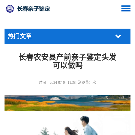
热门文章
长春农安县产前亲子鉴定头发
可以做吗
时间：2024-07-04 11:38 | 浏览量：
次