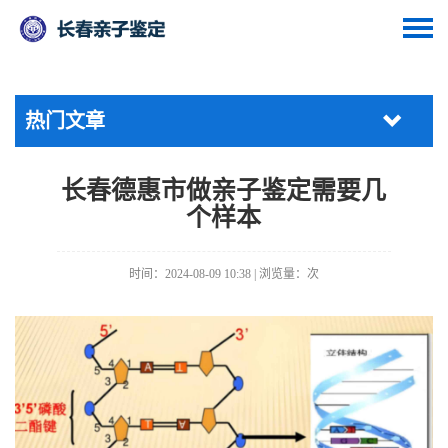
热门文章
长春德惠市做亲子鉴定需要几
个样本
时间：2024-08-09 10:38 | 浏览量：
次