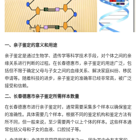
一、亲子鉴定的意义和用途
亲子鉴定是通过生物学、遗传学等科学技术手段，对个体之间的亲
缘关系进行判断的过程。在长春德惠市，亲子鉴定的用途广泛，包
括但不限于确定父母与子女之间的血缘关系、解决家庭纠纷、移民
申请等。随着科技的进步，亲子鉴定的准确率已经非常高，被广泛
接受和信赖。
二、长春德惠市亲子鉴定所需样本数量
在长春德惠市进行亲子鉴定时，通常需要采集多个样本以确保鉴定
的准确性。具体需要几个样本，根据不同的鉴定机构和鉴定方法有
所不同，但一般来说，至少需要两个以上个体的样本。这些样本通
常包括父母和子女的血液、口腔拭子等。