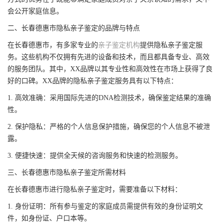
会公开家庭信息。
二、长春德惠市隐私亲子鉴定的品牌与特点
在长春德惠市，有多家专业的
亲子鉴定机构
提供隐私亲子鉴定服
务。这些机构不仅拥有先进的设备和技术，而且都具备专业、高效
的服务团队。其中，XX品牌以其专业性和高效性在市场上获得了良
好的口碑。XX品牌的隐私亲子鉴定服务具有以下特点：
1. 高效准确：采用国际先进的DNA检测技术，确保鉴定结果的准确
性。
2. 保护隐私：严格的个人信息保护措施，确保您的个人信息不被泄
露。
3. 便捷快速：提供全天候的咨询服务和快速的检测服务。
三、长春德惠市隐私亲子鉴定所需材料
在长春德惠市进行隐私亲子鉴定时，需要准备以下材料：
1. 身份证明：所有参与鉴定的家庭成员需提供有效的身份证明文
件，如身份证、户口本等。