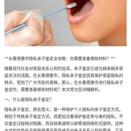
**长春德惠市隐私亲子鉴定全攻略：你需要准备哪些材料？**
随着现代社会对家庭关系认知的加深，亲子鉴定已成为越来越多家
庭关注的话题。在长春德惠市，隐私亲子鉴定因其保护家庭隐私的
特点，受到了广大市民的青睐。那么，在长春德惠市进行隐私亲子
鉴定时，需要准备哪些材料呢？本文将为您详细解析。
一、什么是隐私亲子鉴定？
隐私亲子鉴定，顾名思义，是一种保护个人隐私的亲子鉴定方式。
相较于传统亲子鉴定方式，其更加注重保护鉴定参与者的隐私，不
仅鉴定过程相对隐蔽，而且结果通常以邮寄或网络形式提供。这种
方式的优势在于既能够满足家庭成员对亲子关系认知的需求，又不