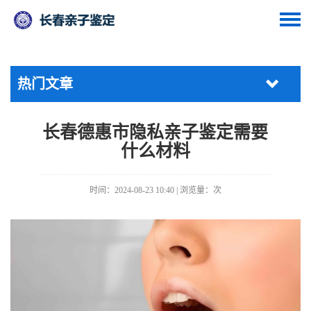
热门文章
长春德惠市隐私亲子鉴定需要
什么材料
时间：2024-08-23 10:40 | 浏览量：
次