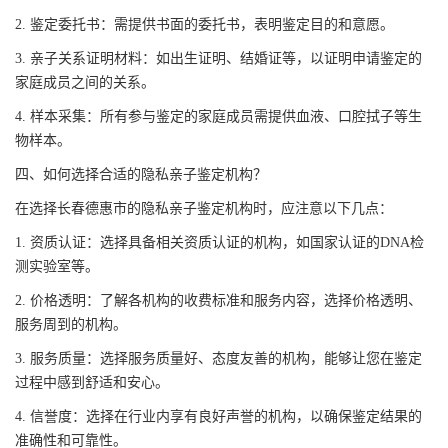
2. 鉴定委托书：需提供书面的委托书，表明鉴定目的和意愿。
3. 亲子关系证明材料：如出生证明、结婚证等，以证明申请鉴定的
家庭成员之间的关系。
4. 样本采集：所有参与鉴定的家庭成员需提供血液、口腔拭子等生
物样本。
四、如何选择合适的隐私亲子鉴定机构？
在选择长春德惠市的隐私亲子鉴定机构时，应注意以下几点：
1. 资质认证：选择具备相关资质认证的机构，如国家认证的DNA检
测实验室等。
2. 价格透明：了解各机构的收费标准和服务内容，选择价格透明、
服务周到的机构。
3. 服务质量：选择服务质量好、态度友善的机构，能够让您在鉴定
过程中感到舒适和安心。
4. 信誉度：选择在行业内享有良好声誉的机构，以确保鉴定结果的
准确性和可靠性。