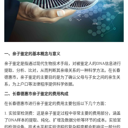
一、亲子鉴定的基本概念与意义
亲子鉴定是指通过现代生物技术手段，对被鉴定人的DNA信息进行
提取、分析、比对，从而判断其亲缘关系的一种科学方法。在长春
德惠市，亲子鉴定的主要目的是为了确认父母与子女之间的亲生关
系，为上户口等法律程序提供科学依据。
二、长春德惠市亲子鉴定的费用构成
在长春德惠市进行亲子鉴定的费用主要包括以下几个方面：
1. 实验室检测费：这是亲子鉴定过程中非常主要的费用部分，涵盖
了DNA样本的提取、纯化、扩增及数据分析等环节的成本。实验室
的检测设备、技术水平和实验流程的复杂程度都会影响这一部分的