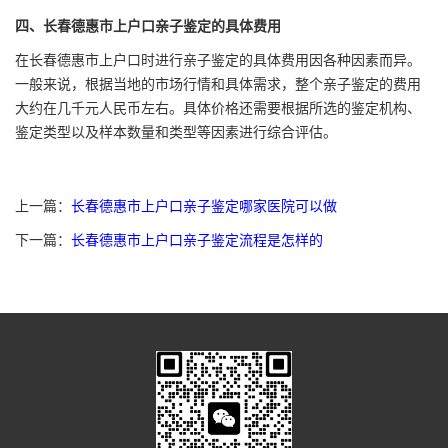
四、长春德惠市上户口亲子鉴定的具体费用
在长春德惠市上户口时进行亲子鉴定的具体费用因各种因素而异。
一般来说，根据当地的市场行情和具体需求，整个亲子鉴定的费用
大约在几千元人民币左右。具体价格还需要根据所选的鉴定机构、
鉴定类型以及样本数量和类型等因素进行综合评估。
上一篇：
长春德惠市上户口亲子鉴定哪家医院可以做
下一篇：
长春德惠市上户口亲子鉴定流程是怎样的