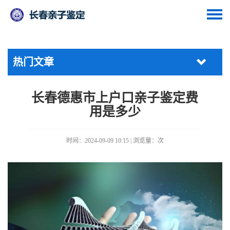
热门文章
长春德惠市上户口亲子鉴定费
用是多少
时间：2024-09-09 10:15 | 浏览量：
次