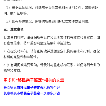
（1）根据具体情况，可能需要提供其他相关证明文件，如婚姻证
明、财产证明等。
（2）如有特殊情况，需提供相关部门的批准文件或证明信。
三、注意事项
1. 准备材料时，请确保所有证件和证明文件的有效性和真实性，如
有虚假信息，将严重影响鉴定结果和申请进程。
2. 在提交材料前，请仔细阅读并遵循鉴定机构的要求和指引，确保
材料的完整性和准确性。
3. 如有疑问或需要帮助，请及时与鉴定机构联系，以便得到专业的
指导和支持。
更多和
”移民亲子鉴定“
相关的文章
长春德惠市
移民亲子鉴定
去机构哪个好
长春德惠市
移民亲子鉴定
一次要多少钱