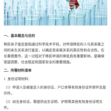
一、基本概念与目的
移民亲子鉴定是指通过科学技术手段，对申请移民的人与其亲属之
间的亲生关系进行鉴定，以确定其亲属关系的真实性和合法性。在
长春德惠市，这一过程对于移民申请的审批具有重要影响，是确保
家庭团聚、社会稳定和国家安全的重要措施。
二、所需材料清单
1. 身份证明材料：
（1）申请人及被鉴定人的身份证、户口本等有效身份证件原件及复
印件。
（2）如无身份证，需提供出生证明、护照等其他有效身份证明文
件。