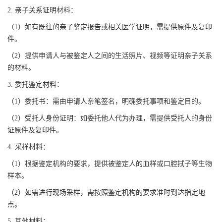
2. 亲子关系证明材料：
（1）如有既往的亲子鉴定报告或相关医学证明，需提供原件及复印
件。
（2）提供申请人与被鉴定人之间的生活照片、视频等证明亲子关系
的材料。
3. 委托鉴定材料：
（1）委托书：需由申请人亲笔签名，明确委托事项和鉴定目的。
（2）受托人身份证明：如委托他人代为办理，需提供受托人的身份
证原件及复印件。
4. 采样材料：
（1）根据鉴定机构的要求，提供被鉴定人的血样或口腔拭子等生物
样本。
（2）如需进行现场采样，需按照鉴定机构的要求准时到达指定地
点。
5. 其他材料：