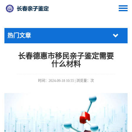
热门文章
长春德惠市移民亲子鉴定需要
什么材料
时间：2024-09-18 10:55 | 浏览量：
次