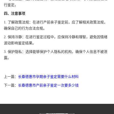
行鉴定。
四、注意事项
1. 了解政策法规：在进行产前亲子鉴定前，应了解相关政策法规，
确保自己的行为合法合规。
2. 保持冷静：在进行鉴定过程中，应保持冷静和理智，避免因情绪
波动影响鉴定结果。
3. 保护隐私：选择能够保护个人隐私的机构，确保个人信息不被泄
露。
上一篇：
长春德惠市孕期亲子鉴定需要什么材料
下一篇：
长春德惠市产前亲子鉴定一次要多少钱