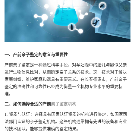
一、产前亲子鉴定的意义与重要性
产前亲子鉴定是一种通过科学手段，对孕妇腹中的胎儿与疑似父亲
进行生物信息比对，从而确定亲子关系的技术。这一技术对于解决
家庭纠纷、维护家庭和谐具有重要意义。在长春德惠市，产前亲子
鉴定的准确性和可靠性已经成为衡量一个机构专业水平的重要标
准。
二、如何选择合适的产前
亲子鉴定机构
1. 资质与认证：选择具有国家认证资质的机构进行鉴定，如国家司
法部门认证的亲子鉴定机构。这些机构通常拥有先进的设备和专业
的技术团队，能够提供准确的鉴定结果。