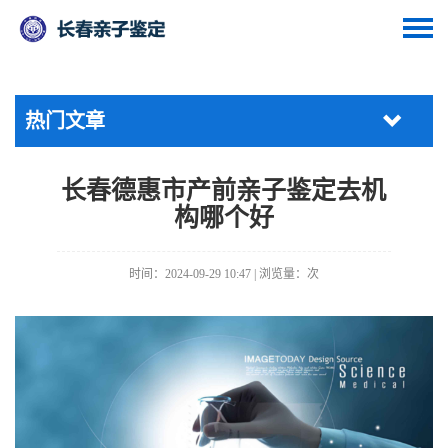
热门文章
长春德惠市产前亲子鉴定去机
构哪个好
时间：2024-09-29 10:47 | 浏览量：
次