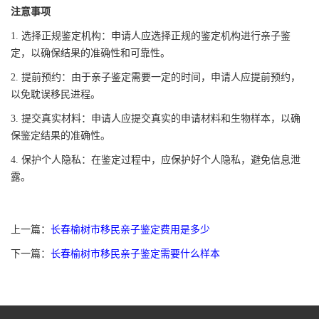
注意事项
1. 选择正规鉴定机构：申请人应选择正规的鉴定机构进行亲子鉴
定，以确保结果的准确性和可靠性。
2. 提前预约：由于亲子鉴定需要一定的时间，申请人应提前预约，
以免耽误移民进程。
3. 提交真实材料：申请人应提交真实的申请材料和生物样本，以确
保鉴定结果的准确性。
4. 保护个人隐私：在鉴定过程中，应保护好个人隐私，避免信息泄
露。
上一篇：
长春榆树市移民亲子鉴定费用是多少
下一篇：
长春榆树市移民亲子鉴定需要什么样本