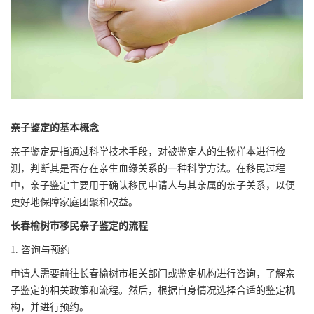
亲子鉴定的基本概念
亲子鉴定是指通过科学技术手段，对被鉴定人的生物样本进行检
测，判断其是否存在亲生血缘关系的一种科学方法。在移民过程
中，亲子鉴定主要用于确认移民申请人与其亲属的亲子关系，以便
更好地保障家庭团聚和权益。
长春榆树市移民亲子鉴定的流程
1. 咨询与预约
申请人需要前往长春榆树市相关部门或鉴定机构进行咨询，了解亲
子鉴定的相关政策和流程。然后，根据自身情况选择合适的鉴定机
构，并进行预约。