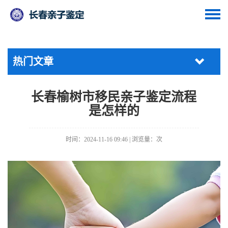
热门文章
长春榆树市移民亲子鉴定流程
是怎样的
时间：2024-11-16 09:46 | 浏览量：
次