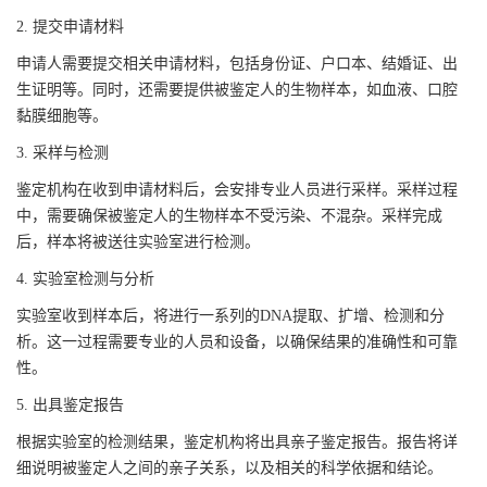
2. 提交申请材料
申请人需要提交相关申请材料，包括身份证、户口本、结婚证、出
生证明等。同时，还需要提供被鉴定人的生物样本，如血液、口腔
黏膜细胞等。
3. 采样与检测
鉴定机构在收到申请材料后，会安排专业人员进行采样。采样过程
中，需要确保被鉴定人的生物样本不受污染、不混杂。采样完成
后，样本将被送往实验室进行检测。
4. 实验室检测与分析
实验室收到样本后，将进行一系列的DNA提取、扩增、检测和分
析。这一过程需要专业的人员和设备，以确保结果的准确性和可靠
性。
5. 出具鉴定报告
根据实验室的检测结果，鉴定机构将出具亲子鉴定报告。报告将详
细说明被鉴定人之间的亲子关系，以及相关的科学依据和结论。