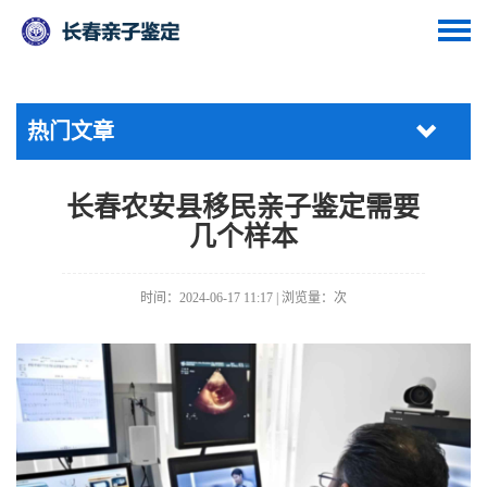
热门文章
长春农安县移民亲子鉴定需要
几个样本
时间：2024-06-17 11:17 | 浏览量：
次