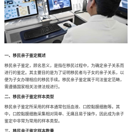
一、移民亲子鉴定概述
移民亲子鉴定，顾名思义，是指在移民过程中，为确定亲子关系而
进行的鉴定。其主要目的是为了证明移民者与子女的亲子关系，以
便为子女办理相应的移民手续。移民亲子鉴定属于司法鉴定范畴，
需遵循国家相关法律法规进行。
二、移民亲子鉴定样本类型
移民亲子鉴定所采用的样本通常包括血液、口腔黏膜细胞等。其
中，口腔黏膜细胞采集相对简单、无痛且易于操作，因此成为亲子
鉴定中非常为常用的样本类型。
三、移民亲子鉴定样本数量