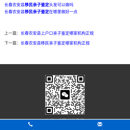
长春农安县
移民亲子鉴定
头发可以做吗
长春农安县
移民亲子鉴定
在哪里做好一点
上一篇：
长春农安县上户口亲子鉴定哪家机构正规
下一篇：
长春农安县移民亲子鉴定哪家机构正规
扫描二维码 关注我们