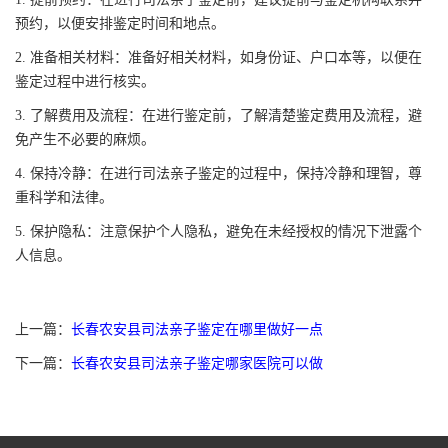
预约，以便安排鉴定时间和地点。
2. 准备相关材料：准备好相关材料，如身份证、户口本等，以便在
鉴定过程中进行核实。
3. 了解费用及流程：在进行鉴定前，了解清楚鉴定费用及流程，避
免产生不必要的麻烦。
4. 保持冷静：在进行司法亲子鉴定的过程中，保持冷静和理智，尊
重科学和法律。
5. 保护隐私：注意保护个人隐私，避免在未经授权的情况下泄露个
人信息。
上一篇：
长春农安县司法亲子鉴定在哪里做好一点
下一篇：
长春农安县司法亲子鉴定哪家医院可以做