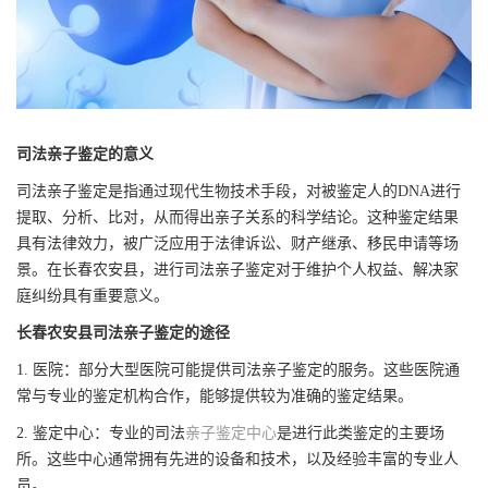
司法亲子鉴定的意义
司法亲子鉴定是指通过现代生物技术手段，对被鉴定人的DNA进行
提取、分析、比对，从而得出亲子关系的科学结论。这种鉴定结果
具有法律效力，被广泛应用于法律诉讼、财产继承、移民申请等场
景。在长春农安县，进行司法亲子鉴定对于维护个人权益、解决家
庭纠纷具有重要意义。
长春农安县司法亲子鉴定的途径
1. 医院：部分大型医院可能提供司法亲子鉴定的服务。这些医院通
常与专业的鉴定机构合作，能够提供较为准确的鉴定结果。
2. 鉴定中心：专业的司法
亲子鉴定中心
是进行此类鉴定的主要场
所。这些中心通常拥有先进的设备和技术，以及经验丰富的专业人
员。