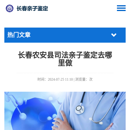
热门文章
长春农安县司法亲子鉴定去哪
里做
时间：2024-07-25 11:10 | 浏览量：
次